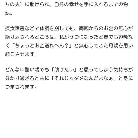
ちの夫）に助けられ、自分の幸せを手に入れるまでの物
語。
摂食障害などで体調を崩しても、両親からのお金の無心が
繰り返されるところは、私がうつになったときでも容赦な
く「ちょっとお金送れへん？」と無心してきた母親を思い
起こさせます。
どんなに酷い親でも「助けたい」と思ってしまう気持ちが
分かり過ぎると共に「それじゃダメなんだよなぁ」と身に
つまされます。