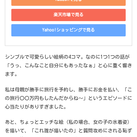
楽天市場で見る
Yahoo!ショッピングで見る
シンプルで可愛らしい絵柄の4コマ。なのに1つ1つの話が
「うっ、こんなこと自分にもあったなぁ」と心に重く響き
ます。
私は母親が勝手に旅行を予約し、勝手にお金を払い、「こ
の旅行〇〇万円もしたんだからね～」というエピソードに
心当たりがありすぎました。
あと、ちょっとエッチな絵（私の場合、女の子の水着姿）
を描いて、「これ誰が描いたの」と質問攻めにされる恥ず