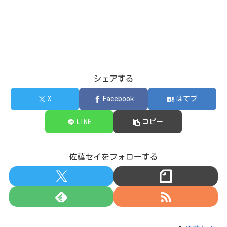
シェアする
X
Facebook
はてブ
LINE
コピー
佐藤セイをフォローする