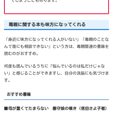
てしまうこともあります。
毒親に関する本も味方になってくれる
「身近に味方になってくれる人がいない」「毒親のことな
んて誰にも相談できない」という方は、毒親関連の書籍を
読むのがおすすめ。
何度も読んでいるうちに「悩んでいるのは私だけじゃな
い」と感じることができますし、自分の洗脳にも気づけま
す。
おすすめ書籍
■
母が重くてたまらない 墓守娘の嘆き（信田さよ子著）