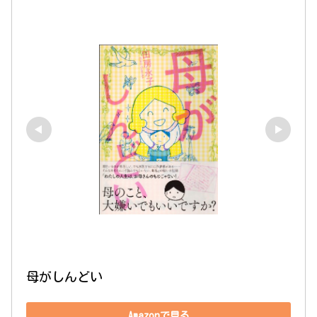
母がしんどい
Amazonで見る