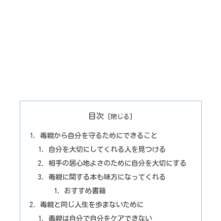
目次
毒親から自分を守るためにできること
自分を大切にしてくれる人を見つける
相手の居心地よさのために自分を大切にする
毒親に関する本も味方になってくれる
おすすめ書籍
毒親と同じ人生を歩まないために
毒親は自分で自分をケアできない