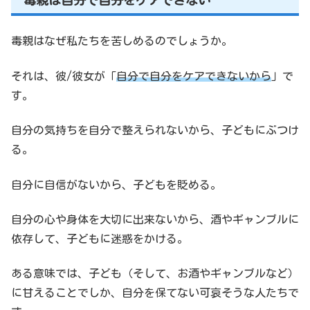
毒親は自分で自分をケアできない
毒親はなぜ私たちを苦しめるのでしょうか。
それは、彼/彼女が「
自分で自分をケアできないから
」で
す。
自分の気持ちを自分で整えられないから、子どもにぶつけ
る。
自分に自信がないから、子どもを貶める。
自分の心や身体を大切に出来ないから、酒やギャンブルに
依存して、子どもに迷惑をかける。
ある意味では、子ども（そして、お酒やギャンブルなど）
に甘えることでしか、自分を保てない可哀そうな人たちで