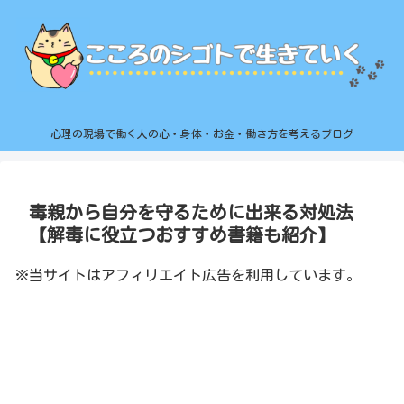
心理の現場で働く人の心・身体・お金・働き方を考えるブログ
毒親から自分を守るために出来る対処法
【解毒に役立つおすすめ書籍も紹介】
※当サイトはアフィリエイト広告を利用しています。