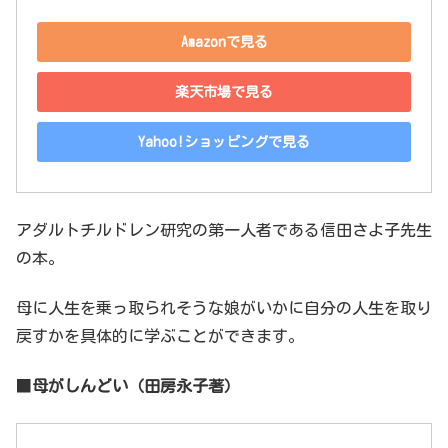
Amazonで見る
楽天市場で見る
Yahoo!ショッピングで見る
アダルトチルドレン研究の第一人者である信田さよ子先生
の本。
母に人生を乗っ取られそうな娘がいかに自分の人生を取り
戻すかを具体的に学ぶことができます。
■
母がしんどい（田房永子著）