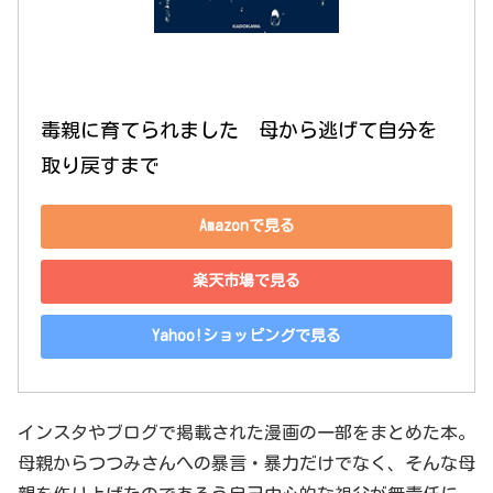
毒親に育てられました　母から逃げて自分を
取り戻すまで
Amazonで見る
楽天市場で見る
Yahoo!ショッピングで見る
インスタやブログで掲載された漫画の一部をまとめた本。
母親からつつみさんへの暴言・暴力だけでなく、そんな母