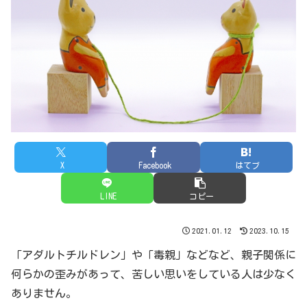
X
Facebook
はてブ
LINE
コピー
2021.01.12
2023.10.15
「アダルトチルドレン」や「毒親」などなど、親子関係に
何らかの歪みがあって、苦しい思いをしている人は少なく
ありません。