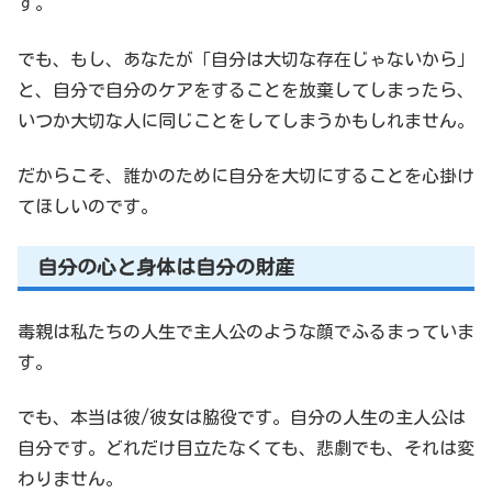
す。
でも、もし、あなたが「自分は大切な存在じゃないから」
と、自分で自分のケアをすることを放棄してしまったら、
いつか大切な人に同じことをしてしまうかもしれません。
だからこそ、誰かのために自分を大切にすることを心掛け
てほしいのです。
自分の心と身体は自分の財産
毒親は私たちの人生で主人公のような顔でふるまっていま
す。
でも、本当は彼/彼女は脇役です。自分の人生の主人公は
自分です。どれだけ目立たなくても、悲劇でも、それは変
わりません。