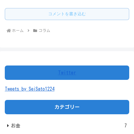
コメントを書き込む
ホーム
コラム
Twitter
Tweets by SeiSato1224
カテゴリー
お金
7