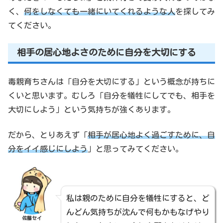
く、
何をしなくても一緒にいてくれるような人
を探してみ
てください。
相手の居心地よさのために自分を大切にする
毒親育ちさんは「自分を大切にする」という概念が持ちに
くいと思います。むしろ「自分を犠牲にしてでも、相手を
大切にしよう」という気持ちが強くあります。
だから、とりあえず「
相手が居心地よく過ごすために、自
分をイイ感じにしよう
」と思ってみてください。
私は親のために自分を犠牲にすると、ど
んどん気持ちが沈んで何もかもなげやり
佐藤セイ