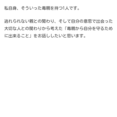
私自身、そういった毒親を持つ1人です。
逃れられない親との関わり、そして自分の意思で出会った
大切な人との関わりから考えた「毒親から自分を守るため
に出来ること」をお話ししたいと思います。