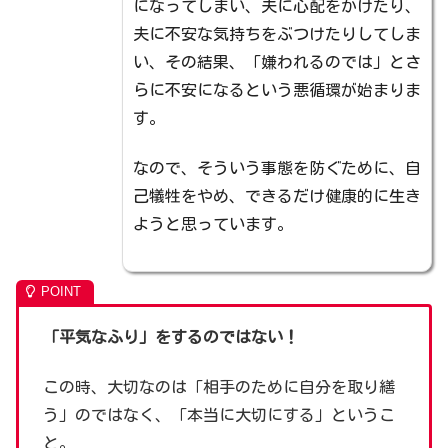
になってしまい、夫に心配をかけたり、
夫に不安な気持ちをぶつけたりしてしま
い、その結果、「嫌われるのでは」とさ
らに不安になるという悪循環が始まりま
す。
なので、そういう事態を防ぐために、自
己犠牲をやめ、できるだけ健康的に生き
ようと思っています。
「平気なふり」をするのではない！
この時、大切なのは「相手のために自分を取り繕
う」のではなく、「本当に大切にする」というこ
と。