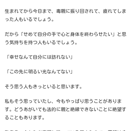
生まれてから今日まで、毒親に振り回されて、疲れてしま
った人もいるでしょう。
だから「せめて自分の手で心と身体を終わらせたい」と思
う気持ちを持つ人もいるでしょう。
「幸せなんて自分には訪れない」
「この先に明るい光なんてない」
そう思う人もきっといると思います。
私もそう思っていたし、今もやっぱり思うことがありま
す。どうあがいても法的に親と絶縁できないことに絶望す
ることもあります。