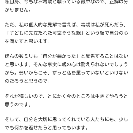
私自身、今もなお毒親と戦っている最中なので、正解は分
かりません。
ただ、私の個人的な見解で言えば、毒親は私が死んだら、
「子どもに先立たれた可哀そうな親」という顔で自分の心
を満たすと思います。
ほんの数ミリも「自分が悪かった」と反省することはない
と思います。そんな事実に親の心は耐えられないでしょう
から。弱いからこそ、ずっと私を罵っていないといけない
のだろうと思うので。
それが悔しいので、とにかく今のところは生きてやろうと
思うのです。
そして、自分を大切に思ってくれている人たちにも、少し
でも何かを返せたらと思ってもいます。