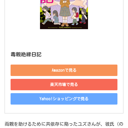
毒親絶縁日記
Amazonで見る
楽天市場で見る
Yahoo!ショッピングで見る
両親を助けるために共依存に陥ったユズさんが、彼氏（の