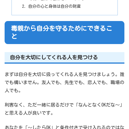
自分の心と身体は自分の財産
毒親から自分を守るためにできるこ
と
自分を大切にしてくれる人を見つける
まずは自分を大切に扱ってくれる人を見つけましょう。誰
でも構いません。友人でも、先生でも、恋人でも、職場の
人でも。
利害なく、ただ一緒に居るだけで「なんとなくOKだな～」
と思える人が良いです。
あなたを「～したらOK」と条件付きで受け入れるのではな