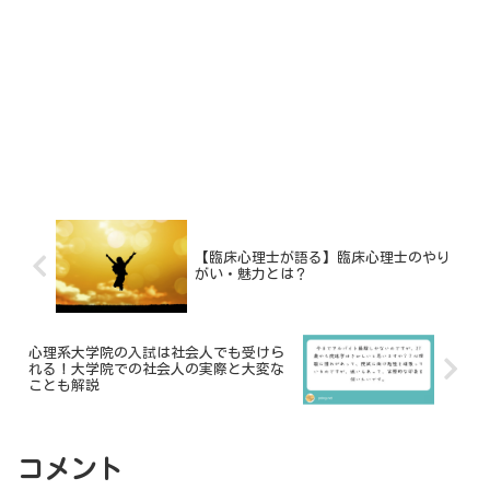
【臨床心理士が語る】臨床心理士のやり
がい・魅力とは？
心理系大学院の入試は社会人でも受けら
れる！大学院での社会人の実際と大変な
ことも解説
コメント