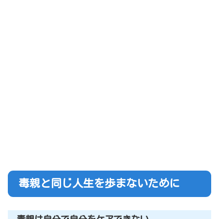
毒親と同じ人生を歩まないために