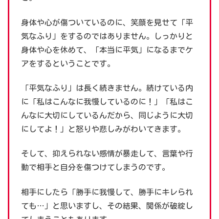
身体や心が傷ついているのに、笑顔を見せて「平
気なふり」をするのではありません。しっかりと
身体や心を休めて、「本当に平気」になるまでケ
アをするということです。
「平気なふり」は長く続きません。続けている内
に「私はこんなに我慢しているのに！」「私はこ
んなに大切にしているんだから、同じように大切
にしてよ！」と怒りや悲しみがわいてきます。
そして、抑えられない感情が暴走して、言葉や行
動で相手と自分を傷つけてしまうのです。
相手にしたら「勝手に我慢して、勝手にキレられ
ても…」と思いますし、その結果、関係が破綻し