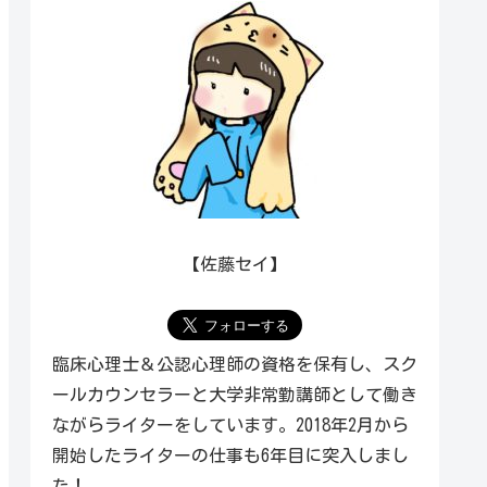
【佐藤セイ】
臨床心理士＆公認心理師の資格を保有し、スク
ールカウンセラーと大学非常勤講師として働き
ながらライターをしています。2018年2月から
開始したライターの仕事も6年目に突入しまし
た！