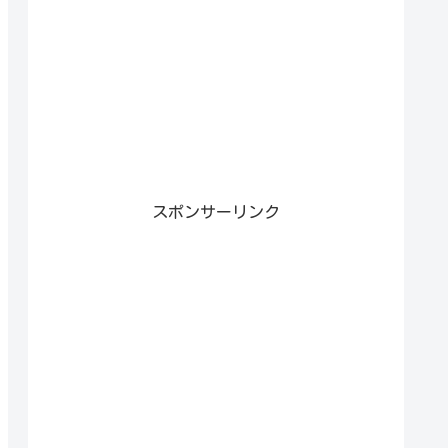
スポンサーリンク