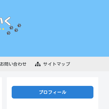
お問い合わせ
サイトマップ
プロフィール