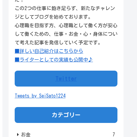
この2つの仕事に飽き足らず、新たなチャレン
ジとしてブログを始めております。
心理職を目指す方、心理職として働く方が安心
して働くための、仕事・お金・心・身体につい
て考えた記事を発信していく予定です。
■詳しい自己紹介はこちらから
■ライターとしての実績も公開中♪
Twitter
Tweets by SeiSato1224
カテゴリー
お金
7