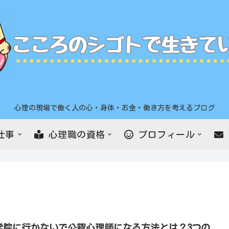
心理の現場で働く人の心・身体・お金・働き方を考えるブログ
仕事
心理職の資格
プロフィール
学院に行かないで公認心理師になる方法とは？3つの